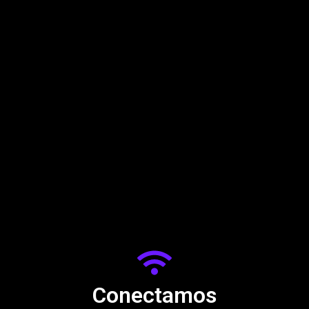
Conectamos