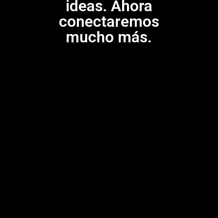
ideas. Ahora
conectaremos
mucho más.